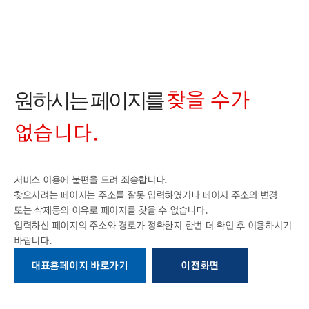
찾을 수가
원하시는 페이지를
없습니다.
서비스 이용에 불편을 드려 죄송합니다.
찾으시려는 페이지는 주소를 잘못 입력하였거나 페이지 주소의 변경
또는 삭제등의
이유로 페이지를 찾을 수 없습니다.
입력하신 페이지의 주소와 경로가 정확한지
한번 더 확인 후 이용하시기
바랍니다.
대표홈페이지 바로가기
이전화면