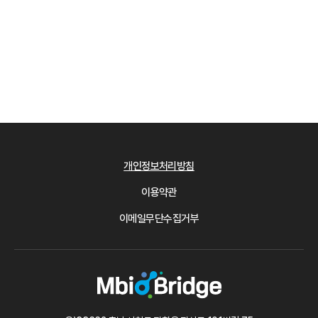
개인정보처리방침
이용약관
이메일무단수집거부