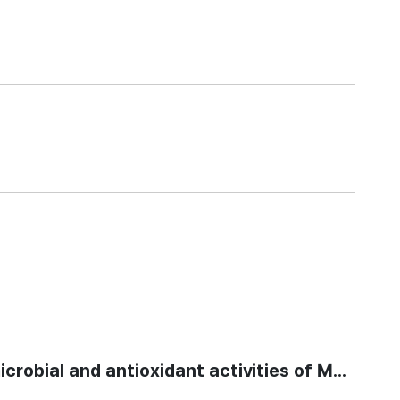
al and antioxidant activities of Methyloba