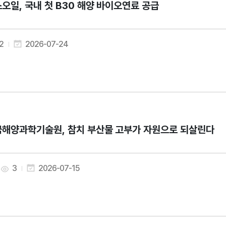
오일, 국내 첫 B30 해양 바이오연료 공급
2
2026-07-24
해양과학기술원, 참치 부산물 고부가 자원으로 되살린다
3
2026-07-15