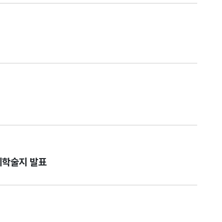
제학술지 발표