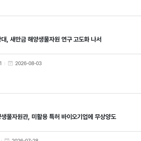
대, 새만금 해양생물자원 연구 고도화 나서
1
2026-08-03
생물자원관, 미활용 특허 바이오기업에 무상양도
2026-07-28