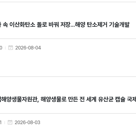
 속 이산화탄소 돌로 바꿔 저장...해양 탄소제거 기술개발
0
2026-08-04
해양생물자원관, 해양생물로 만든 전 세계 유산균 캡슐 국
1
2026-08-03