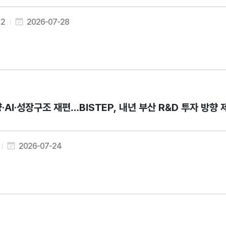
2
2026-07-28
·AI·성장구조 재편…BISTEP, 내년 부산 R&D 투자 방향 
2026-07-24