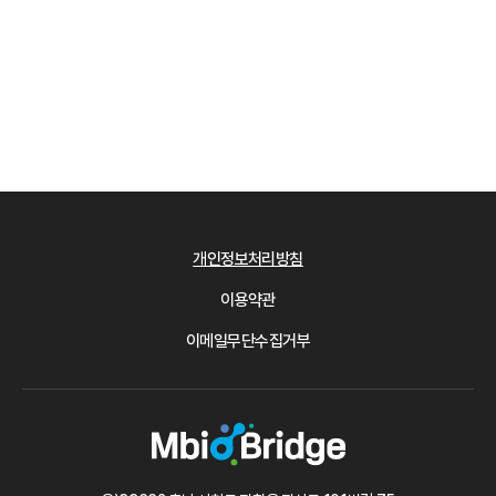
개인정보처리방침
이용약관
이메일무단수집거부