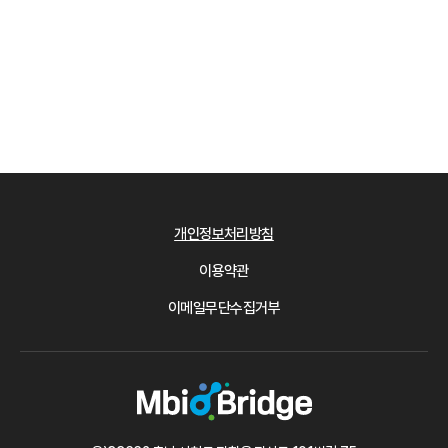
개인정보처리방침
이용약관
이메일무단수집거부