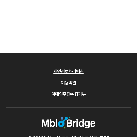
개인정보처리방침
이용약관
이메일무단수집거부