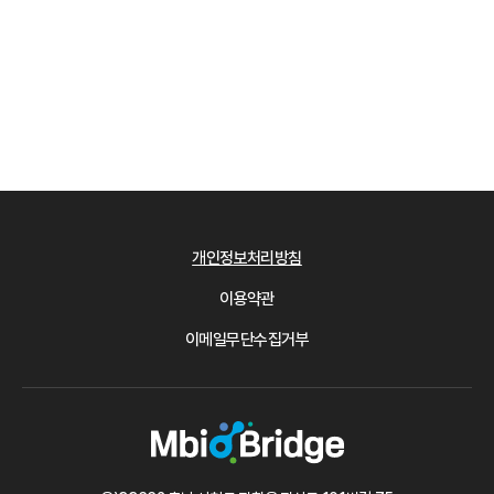
개인정보처리방침
이용약관
이메일무단수집거부