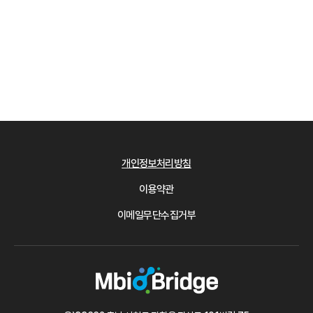
개인정보처리방침
이용약관
이메일무단수집거부