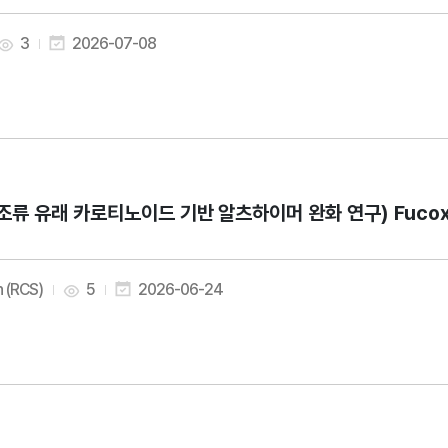
3
2026-07-08
조류 유래 카로티노이드 기반 알츠하이머 완화 연구) Fucoxanthin 
 (RCS)
5
2026-06-24