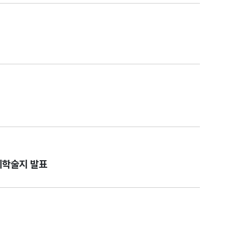
제학술지 발표