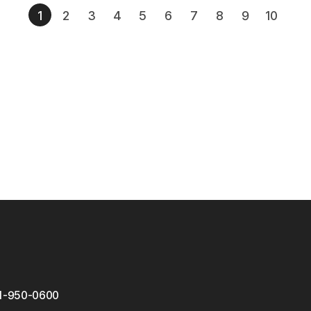
1
2
3
4
5
6
7
8
9
10
1-950-0600