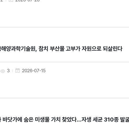
해양과학기술원, 참치 부산물 고부가 자원으로 되살린다
3
2026-07-15
 바닷가에 숨은 미생물 가치 찾았다…자생 세균 310종 발