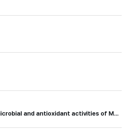
al and antioxidant activities of Methyloba