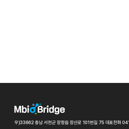
우)33662 충남 서천군 장항읍 장산로 101번길 75
대표전화
04