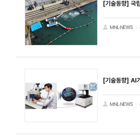
[기술동향]
국립
MNL·NEWS
[기술동향]
AI
MNL·NEWS