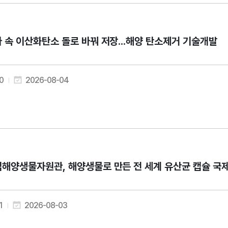
 속 이산화탄소 돌로 바꿔 저장...해양 탄소제거 기술개발
0
2026-08-04
해양생물자원관, 해양생물로 만든 전 세계 유산균 캡슐 국
1
2026-08-03