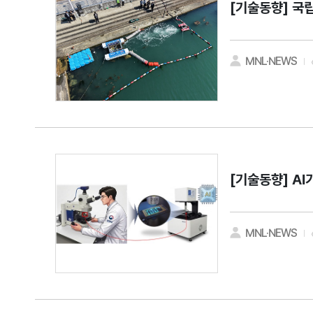
[기술동향]
국립
MNL·NEWS
[기술동향]
AI
MNL·NEWS