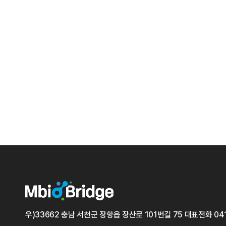
우)33662 충남 서천군 장항읍 장산로 101번길 75
대표전화
04