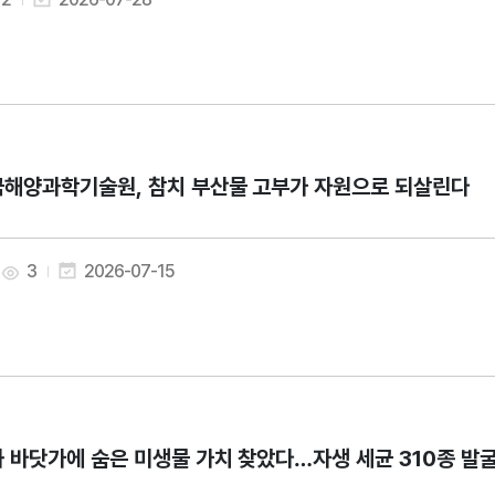
해양과학기술원, 참치 부산물 고부가 자원으로 되살린다
3
2026-07-15
 바닷가에 숨은 미생물 가치 찾았다…자생 세균 310종 발