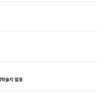
제학술지 발표