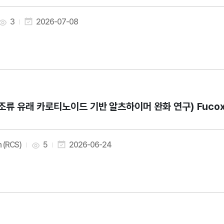
3
2026-07-08
조류 유래 카로티노이드 기반 알츠하이머 완화 연구) Fucoxanthin 
 (RCS)
5
2026-06-24