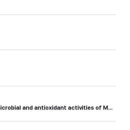
al and antioxidant activities of Methyloba