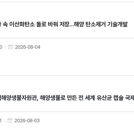
 속 이산화탄소 돌로 바꿔 저장...해양 탄소제거 기술개발
0
2026-08-04
해양생물자원관, 해양생물로 만든 전 세계 유산균 캡슐 국
1
2026-08-03