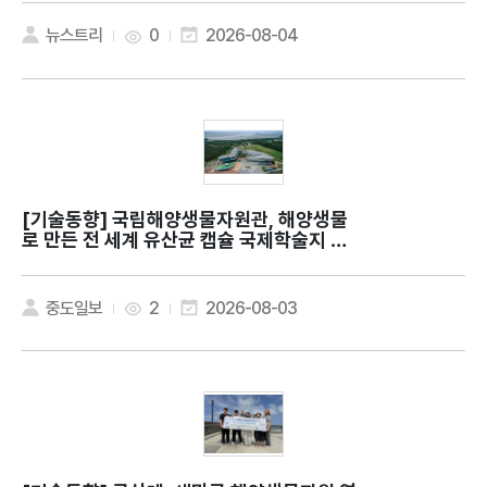
뉴스트리
0
2026-08-04
[기술동향]
국립해양생물자원관, 해양생물
로 만든 전 세계 유산균 캡슐 국제학술지 발
표
중도일보
2
2026-08-03