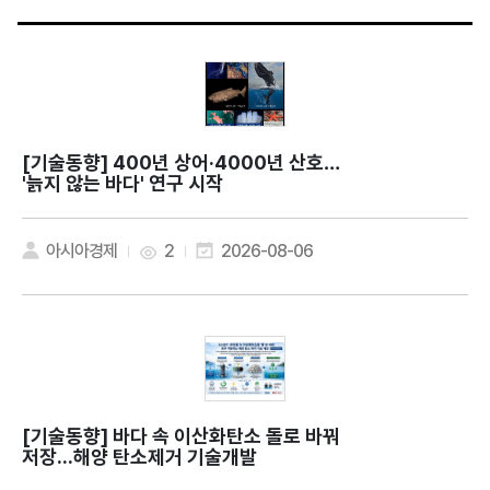
[기술동향]
400년 상어·4000년 산호…
'늙지 않는 바다' 연구 시작
아시아경제
2
2026-08-06
[기술동향]
바다 속 이산화탄소 돌로 바꿔
저장...해양 탄소제거 기술개발