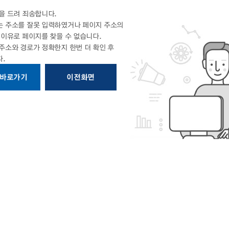
을 드려 죄송합니다.
 주소를 잘못 입력하였거나 페이지 주소의
의
이유로 페이지를 찾을 수 없습니다.
 주소와 경로가 정확한지
한번 더 확인 후
.
 바로가기
이전화면