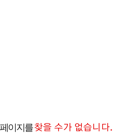
찾을 수가 없습니다.
 페이지를