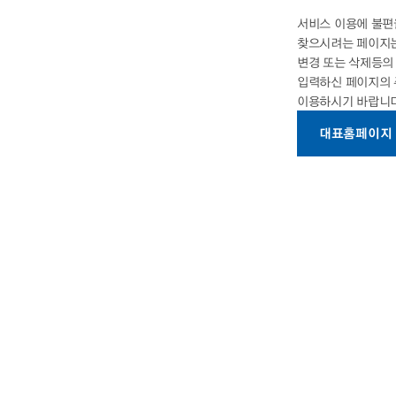
서비스 이용에 불편
찾으시려는 페이지는
변경 또는 삭제등
입력하신 페이지의
이용하시기 바랍니다
대표홈페이지