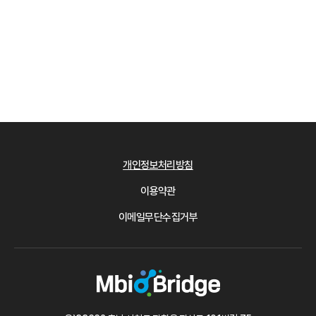
개인정보처리방침
이용약관
이메일무단수집거부