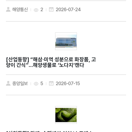
해양통신
2
2026-07-24
[산업동향]
“해삼·미역 성분으로 화장품, 고
양이 간식”…해양생물로 ‘노다지’캔다
중앙일보
5
2026-07-15