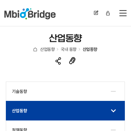
전
산업동향
산업동향
국내 동향
산업동향
기술동향
산업동향
정책동향