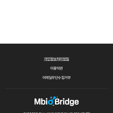
개인정보처리방침
이용약관
이메일무단수집거부