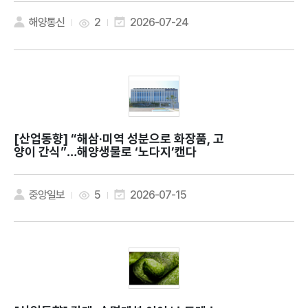
해양통신
2
2026-07-24
[산업동향]
“해삼·미역 성분으로 화장품, 고
양이 간식”…해양생물로 ‘노다지’캔다
중앙일보
5
2026-07-15