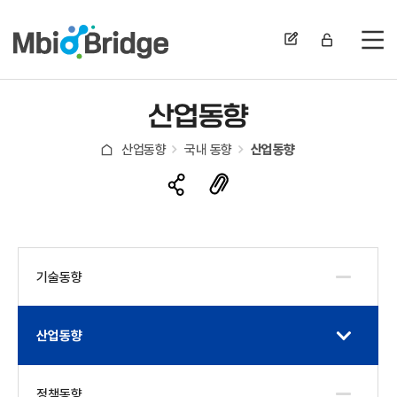
전
산업동향
산업동향
국내 동향
산업동향
기술동향
산업동향
정책동향