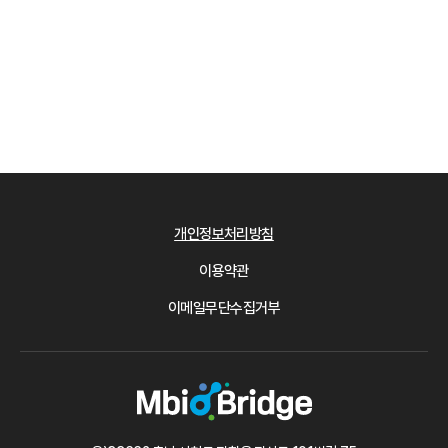
개인정보처리방침
이용약관
이메일무단수집거부