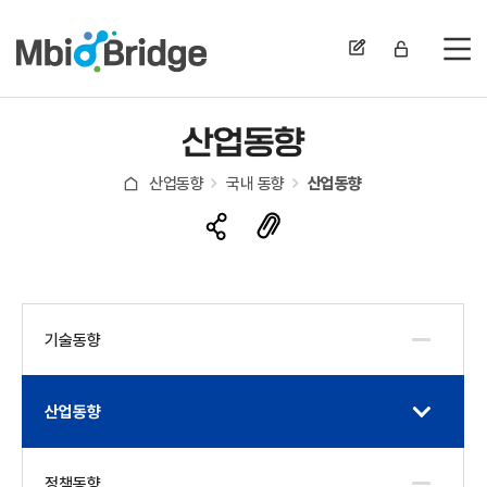
전
산업동향
산업동향
국내 동향
산업동향
기술동향
산업동향
정책동향