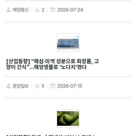
해양통신
2
2026-07-24
[산업동향]
“해삼·미역 성분으로 화장품, 고
양이 간식”…해양생물로 ‘노다지’캔다
중앙일보
5
2026-07-15