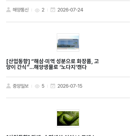
해양통신
2
2026-07-24
[산업동향]
“해삼·미역 성분으로 화장품, 고
양이 간식”…해양생물로 ‘노다지’캔다
중앙일보
5
2026-07-15