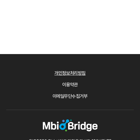
개인정보처리방침
이용약관
이메일무단수집거부