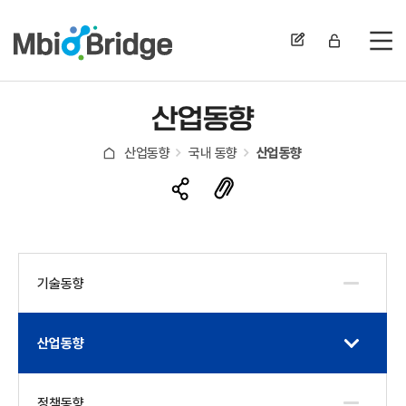
전
산업동향
산업동향
국내 동향
산업동향
기술동향
산업동향
정책동향