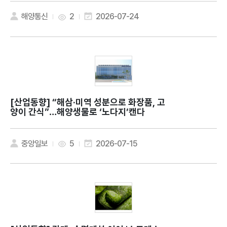
해양통신
2
2026-07-24
[산업동향]
“해삼·미역 성분으로 화장품, 고
양이 간식”…해양생물로 ‘노다지’캔다
중앙일보
5
2026-07-15