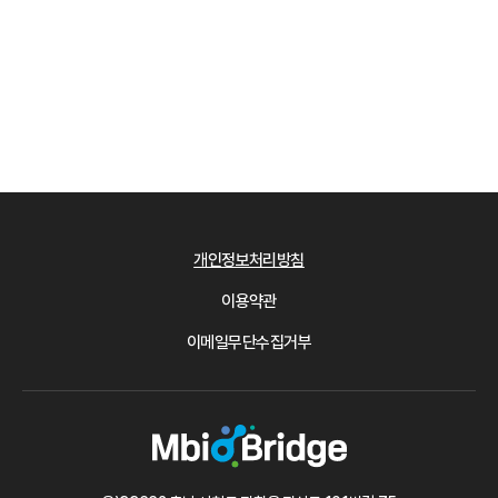
개인정보처리방침
이용약관
이메일무단수집거부