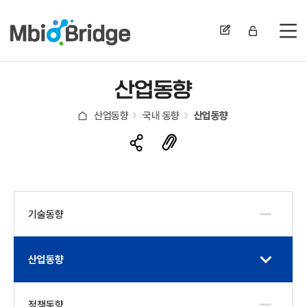
전
산업동향
산업동향
국내 동향
산업동향
기술동향
산업동향
정책동향