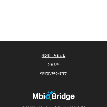
개인정보처리방침
이용약관
이메일무단수집거부