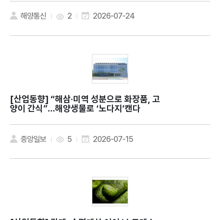
해양통신
2
2026-07-24
[산업동향]
“해삼·미역 성분으로 화장품, 고
양이 간식”…해양생물로 ‘노다지’캔다
중앙일보
5
2026-07-15