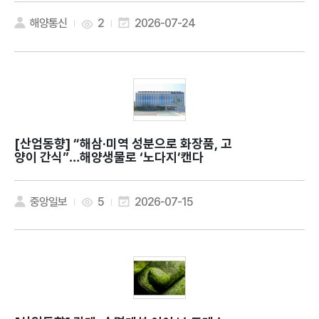
해양통신
2
2026-07-24
[산업동향]
“해삼·미역 성분으로 화장품, 고
양이 간식”…해양생물로 ‘노다지’캔다
중앙일보
5
2026-07-15