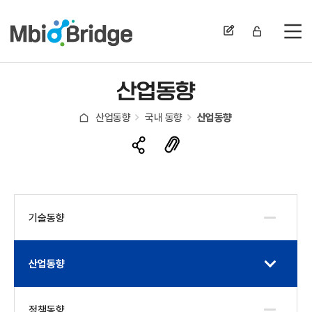
전
산업동향
산업동향
국내 동향
산업동향
기술동향
산업동향
정책동향