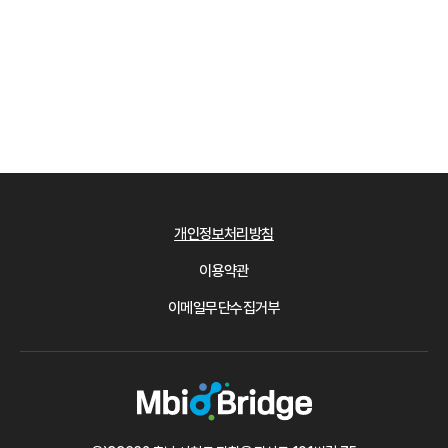
개인정보처리방침
이용약관
이메일무단수집거부