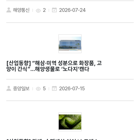
해양통신
2
2026-07-24
[산업동향]
“해삼·미역 성분으로 화장품, 고
양이 간식”…해양생물로 ‘노다지’캔다
중앙일보
5
2026-07-15