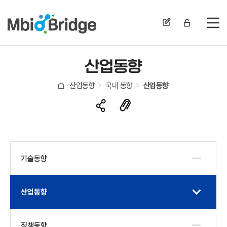
전
산업동향
산업동향
국내 동향
산업동향
기술동향
산업동향
정책동향