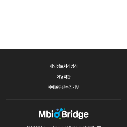
개인정보처리방침
이용약관
이메일무단수집거부