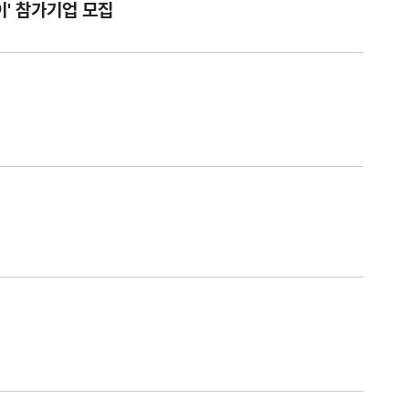
이' 참가기업 모집