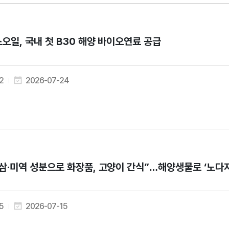
오일, 국내 첫 B30 해양 바이오연료 공급
2
2026-07-24
삼·미역 성분으로 화장품, 고양이 간식”…해양생물로 ‘노다
5
2026-07-15