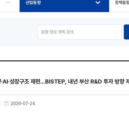
산업동향
정책동
·AI·성장구조 재편…BISTEP, 내년 부산 R&D 투자 방향 
2026-07-24