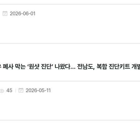
2026-06-01
 폐사 막는 ‘원샷 진단’ 나왔다… 전남도, 복합 진단키트 개
45
2026-05-11