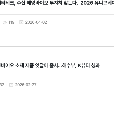
티테크, 수산·해양바이오 투자처 찾는다, '2026 유니콘베
119
2026-04-02
바이오 소재 제품 잇달아 출시…해수부, K뷰티 성과
32
2026-02-27