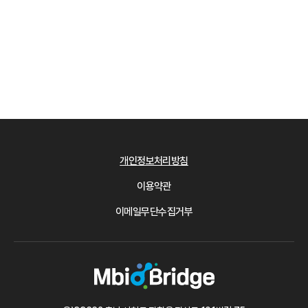
개인정보처리방침
이용약관
이메일무단수집거부