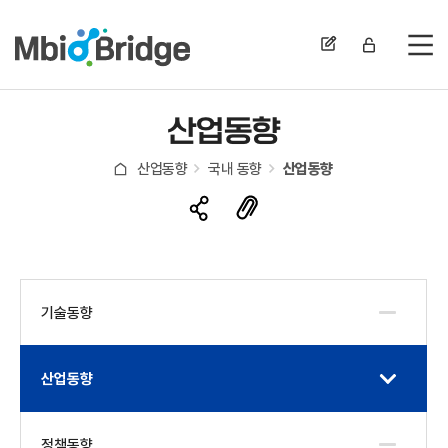
전
산업동향
산업동향
국내 동향
산업동향
기술동향
산업동향
정책동향