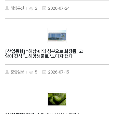
해양통신
2
2026-07-24
[산업동향]
“해삼·미역 성분으로 화장품, 고
양이 간식”…해양생물로 ‘노다지’캔다
중앙일보
5
2026-07-15