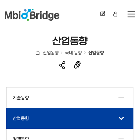
전
산업동향
산업동향
국내 동향
산업동향
기술동향
산업동향
정책동향