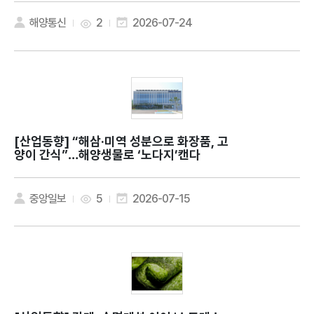
해양통신
2
2026-07-24
[산업동향]
“해삼·미역 성분으로 화장품, 고
양이 간식”…해양생물로 ‘노다지’캔다
중앙일보
5
2026-07-15