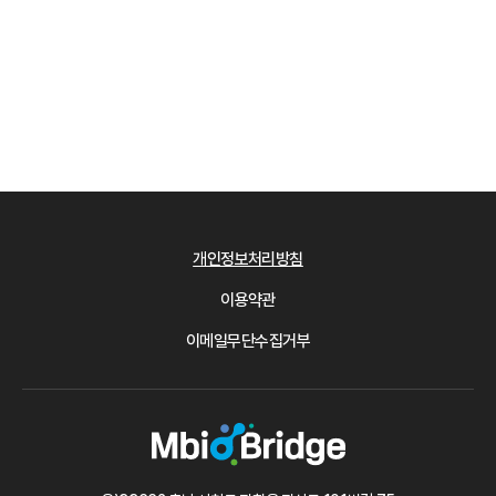
개인정보처리방침
이용약관
이메일무단수집거부