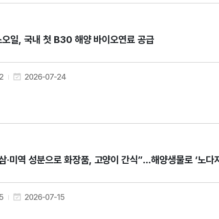
오일, 국내 첫 B30 해양 바이오연료 공급
2
2026-07-24
삼·미역 성분으로 화장품, 고양이 간식”…해양생물로 ‘노다
5
2026-07-15