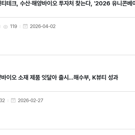
티테크, 수산·해양바이오 투자처 찾는다, '2026 유니콘베
119
2026-04-02
바이오 소재 제품 잇달아 출시…해수부, K뷰티 성과
32
2026-02-27