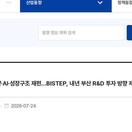
산업동향
정책동
·AI·성장구조 재편…BISTEP, 내년 부산 R&D 투자 방향 
2026-07-24