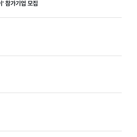
이' 참가기업 모집