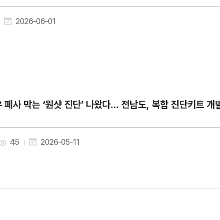
2026-06-01
 폐사 막는 ‘원샷 진단’ 나왔다… 전남도, 복합 진단키트 개
45
2026-05-11