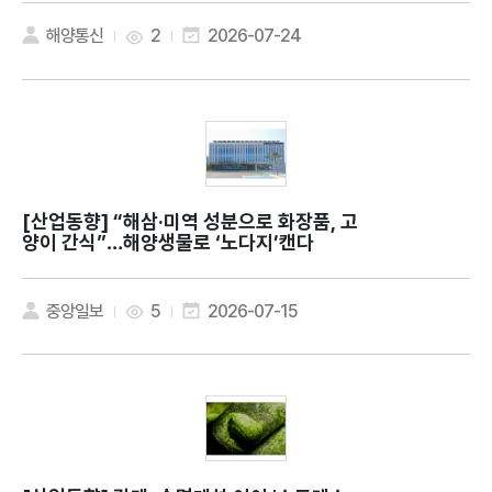
해양통신
2
2026-07-24
[산업동향]
“해삼·미역 성분으로 화장품, 고
양이 간식”…해양생물로 ‘노다지’캔다
중앙일보
5
2026-07-15