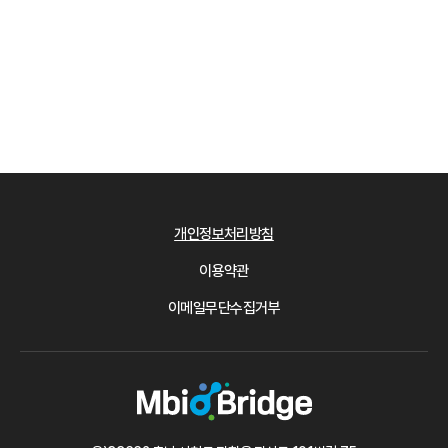
개인정보처리방침
이용약관
이메일무단수집거부