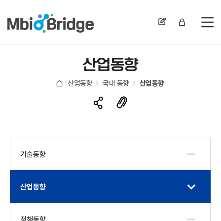
전
산업동향
산업동향
국내 동향
산업동향
기술동향
산업동향
정책동향