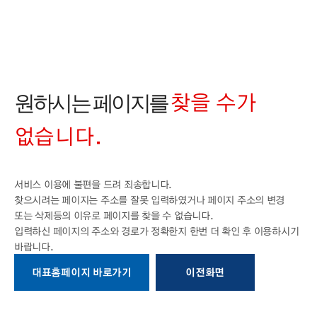
찾을 수가
원하시는 페이지를
없습니다.
서비스 이용에 불편을 드려 죄송합니다.
찾으시려는 페이지는 주소를 잘못 입력하였거나 페이지 주소의 변경
또는 삭제등의
이유로 페이지를 찾을 수 없습니다.
입력하신 페이지의 주소와 경로가 정확한지
한번 더 확인 후 이용하시기
바랍니다.
대표홈페이지 바로가기
이전화면