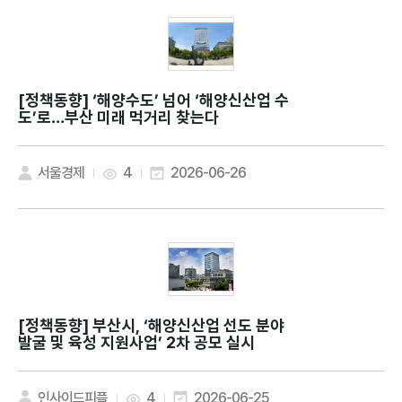
[정책동향]
‘해양수도’ 넘어 ‘해양신산업 수
도’로…부산 미래 먹거리 찾는다
서울경제
4
2026-06-26
[정책동향]
부산시, ‘해양신산업 선도 분야
발굴 및 육성 지원사업’ 2차 공모 실시
인사이드피플
4
2026-06-25