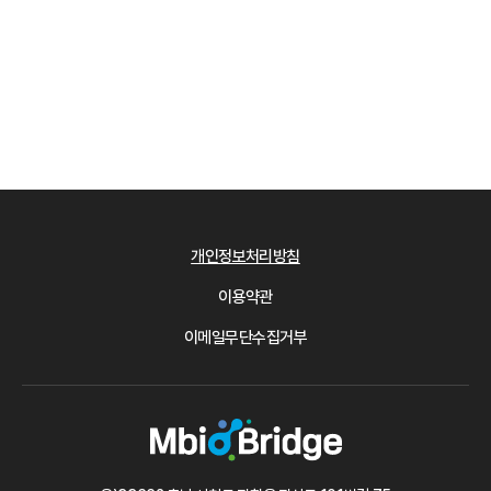
개인정보처리방침
이용약관
이메일무단수집거부