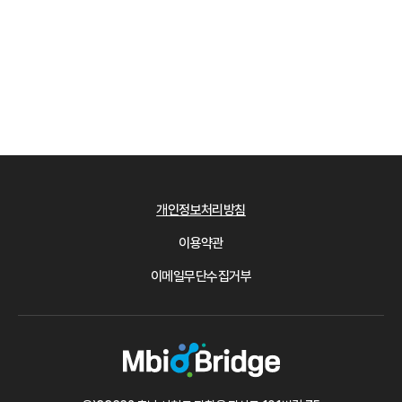
개인정보처리방침
이용약관
이메일무단수집거부