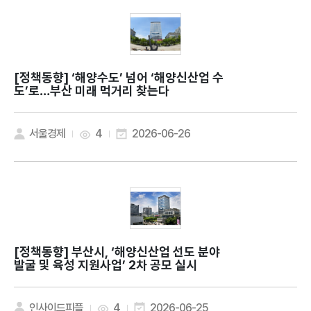
[정책동향]
‘해양수도’ 넘어 ‘해양신산업 수
도’로…부산 미래 먹거리 찾는다
서울경제
4
2026-06-26
[정책동향]
부산시, ‘해양신산업 선도 분야
발굴 및 육성 지원사업’ 2차 공모 실시
인사이드피플
4
2026-06-25