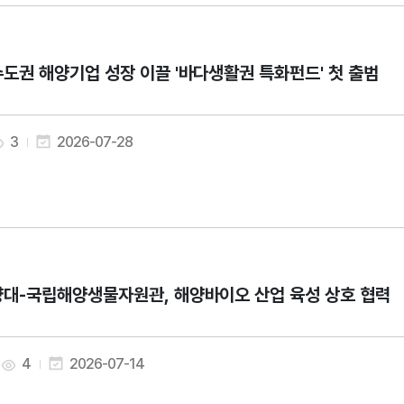
도권 해양기업 성장 이끌 '바다생활권 특화펀드' 첫 출범
3
2026-07-28
대-국립해양생물자원관, 해양바이오 산업 육성 상호 협력
4
2026-07-14