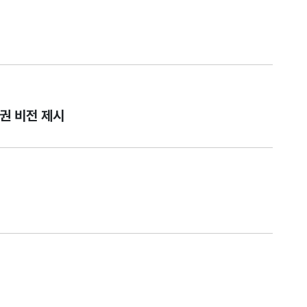
도권 비전 제시