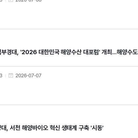
부경대, '2026 대한민국 해양수산 대포럼' 개최...해양수
3
2026-07-07
대, 서천 해양바이오 혁신 생태계 구축 '시동'