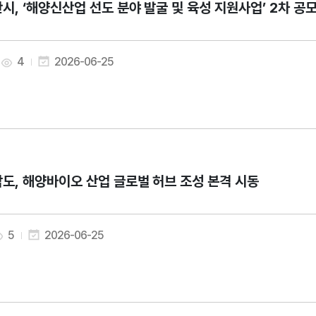
시, ‘해양신산업 선도 분야 발굴 및 육성 지원사업’ 2차 공
4
2026-06-25
도, 해양바이오 산업 글로벌 허브 조성 본격 시동
5
2026-06-25