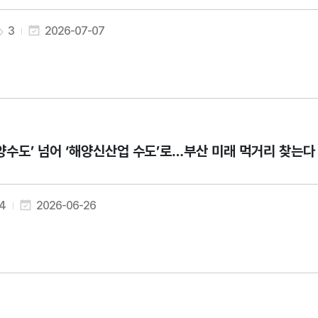
3
2026-07-07
양수도’ 넘어 ‘해양신산업 수도’로…부산 미래 먹거리 찾는다
4
2026-06-26