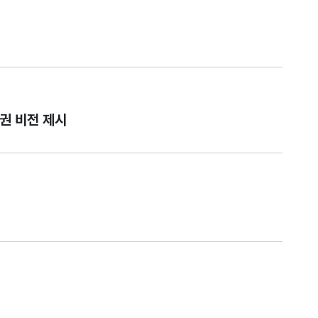
도권 비전 제시