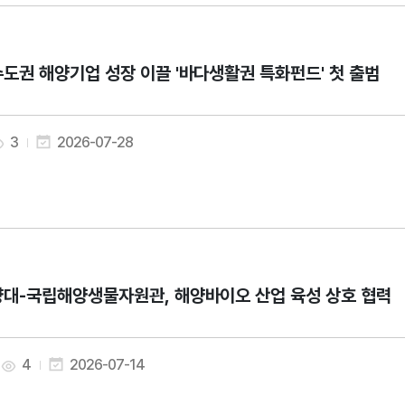
도권 해양기업 성장 이끌 '바다생활권 특화펀드' 첫 출범
3
2026-07-28
대-국립해양생물자원관, 해양바이오 산업 육성 상호 협력
4
2026-07-14