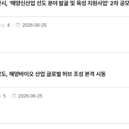
시, ‘해양신산업 선도 분야 발굴 및 육성 지원사업’ 2차 공
4
2026-06-25
도, 해양바이오 산업 글로벌 허브 조성 본격 시동
5
2026-06-25