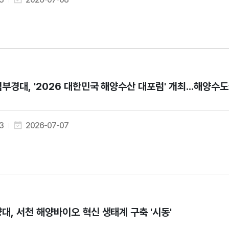
부경대, '2026 대한민국 해양수산 대포럼' 개최...해양수
3
2026-07-07
대, 서천 해양바이오 혁신 생태계 구축 '시동'