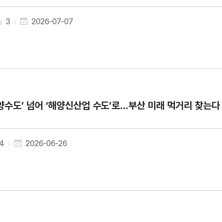
3
2026-07-07
양수도’ 넘어 ‘해양신산업 수도’로…부산 미래 먹거리 찾는다
4
2026-06-26