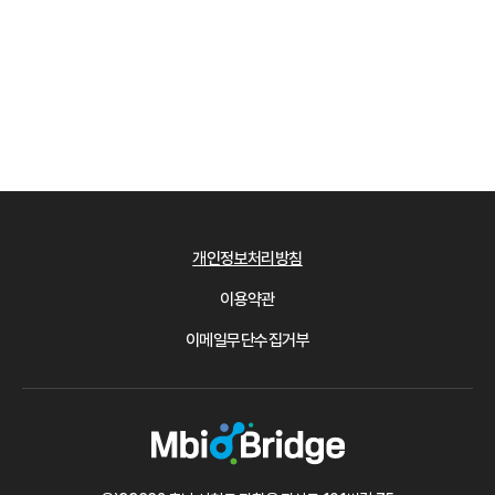
개인정보처리방침
이용약관
이메일무단수집거부