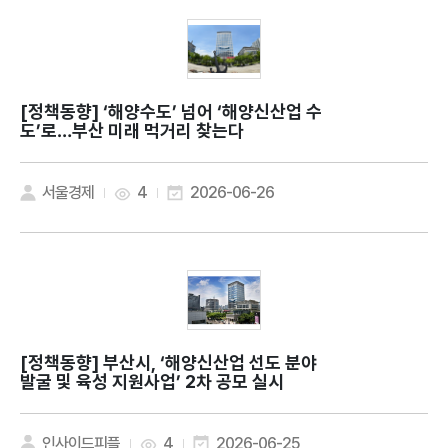
[정책동향]
‘해양수도’ 넘어 ‘해양신산업 수
도’로…부산 미래 먹거리 찾는다
서울경제
4
2026-06-26
[정책동향]
부산시, ‘해양신산업 선도 분야
발굴 및 육성 지원사업’ 2차 공모 실시
인사이드피플
4
2026-06-25