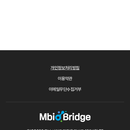
개인정보처리방침
이용약관
이메일무단수집거부