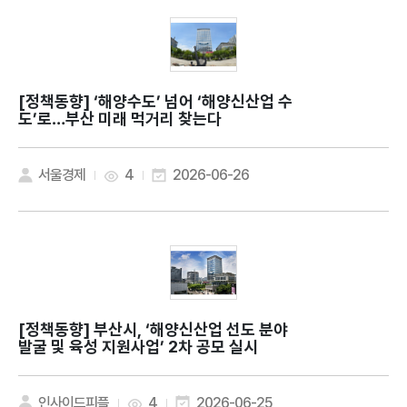
[정책동향]
‘해양수도’ 넘어 ‘해양신산업 수
도’로…부산 미래 먹거리 찾는다
서울경제
4
2026-06-26
[정책동향]
부산시, ‘해양신산업 선도 분야
발굴 및 육성 지원사업’ 2차 공모 실시
인사이드피플
4
2026-06-25