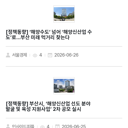
[정책동향]
‘해양수도’ 넘어 ‘해양신산업 수
도’로…부산 미래 먹거리 찾는다
서울경제
4
2026-06-26
[정책동향]
부산시, ‘해양신산업 선도 분야
발굴 및 육성 지원사업’ 2차 공모 실시
인사이드피플
4
2026-06-25