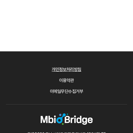
개인정보처리방침
이용약관
이메일무단수집거부