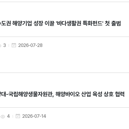
도권 해양기업 성장 이끌 '바다생활권 특화펀드' 첫 출범
3
2026-07-28
대-국립해양생물자원관, 해양바이오 산업 육성 상호 협력
4
2026-07-14