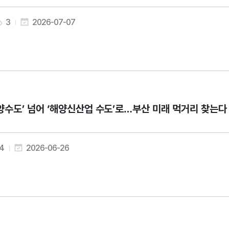
3
2026-07-07
양수도’ 넘어 ‘해양신산업 수도’로…부산 미래 먹거리 찾는다
4
2026-06-26