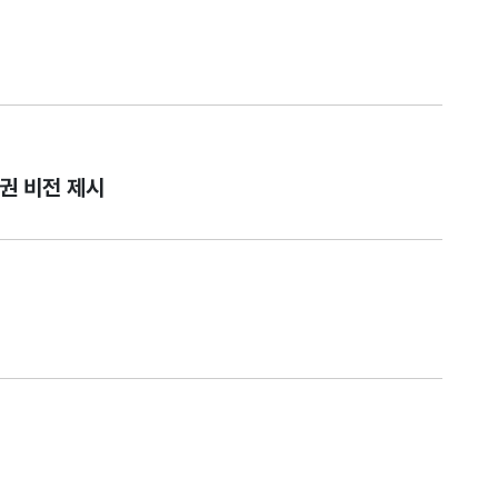
도권 비전 제시