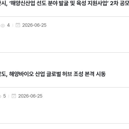
시, ‘해양신산업 선도 분야 발굴 및 육성 지원사업’ 2차 공
4
2026-06-25
도, 해양바이오 산업 글로벌 허브 조성 본격 시동
5
2026-06-25