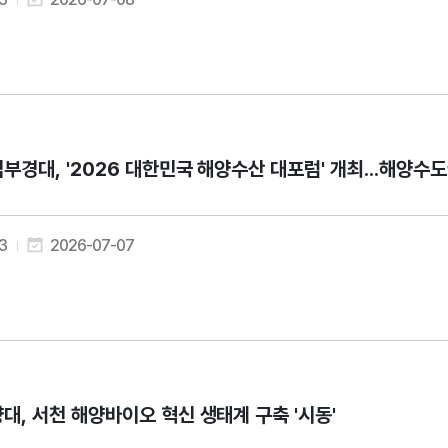
부경대, '2026 대한민국 해양수산 대포럼' 개최...해양수
3
2026-07-07
대, 서천 해양바이오 혁신 생태계 구축 '시동'