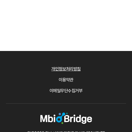
개인정보처리방침
이용약관
이메일무단수집거부