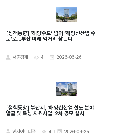
[정책동향]
‘해양수도’ 넘어 ‘해양신산업 수
도’로…부산 미래 먹거리 찾는다
서울경제
4
2026-06-26
[정책동향]
부산시, ‘해양신산업 선도 분야
발굴 및 육성 지원사업’ 2차 공모 실시
인사이드피플
4
2026-06-25