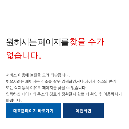
찾을 수가
원하시는 페이지를
없습니다.
서비스 이용에 불편을 드려 죄송합니다.
찾으시려는 페이지는 주소를 잘못 입력하였거나 페이지 주소의 변경
또는 삭제등의
이유로 페이지를 찾을 수 없습니다.
입력하신 페이지의 주소와 경로가 정확한지
한번 더 확인 후 이용하시기
바랍니다.
대표홈페이지 바로가기
이전화면