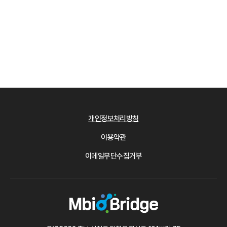
개인정보처리방침
이용약관
이메일무단수집거부