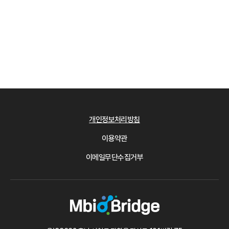
개인정보처리방침
이용약관
이메일무단수집거부