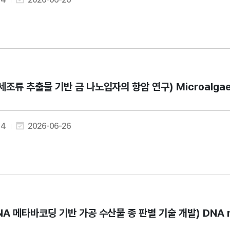
세조류 추출물 기반 금 나노입자의 항암 연구) Microalgae-Mediat
4
2026-06-26
NA 메타바코딩 기반 가공 수산물 종 판별 기술 개발) DNA metabarc