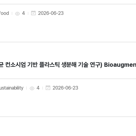
 food
4
2026-06-23
균 컨소시엄 기반 플라스틱 생분해 기술 연구) Bioaugmentation 
ustainability
4
2026-06-23