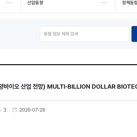
산업동향
정책동
양바이오 산업 전망) MULTI-BILLION DOLLAR BIOT
3
2026-07-28