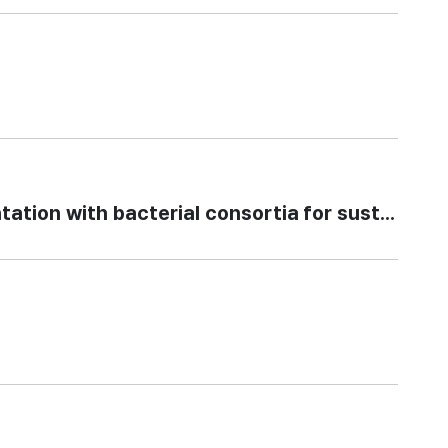
with bacterial consortia for sustainable 