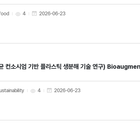
 food
4
2026-06-23
균 컨소시엄 기반 플라스틱 생분해 기술 연구) Bioaugmentation 
ustainability
4
2026-06-23