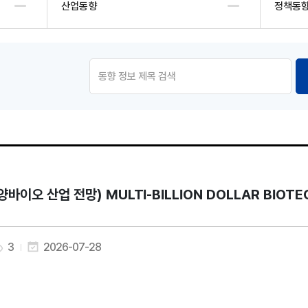
산업동향
정책동
양바이오 산업 전망) MULTI-BILLION DOLLAR BIOT
3
2026-07-28