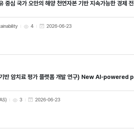
유 중심 국가 오만의 해양 천연자본 기반 지속가능한 경제 전환 추진 전략
ainability
4
2026-06-23
I기반 암치료 평가 플랫폼 개발 연구) New AI-powered platf
AAS)
3
2026-06-23