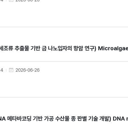
세조류 추출물 기반 금 나노입자의 항암 연구) Microalgae-Mediat
4
2026-06-26
NA 메타바코딩 기반 가공 수산물 종 판별 기술 개발) DNA metabarc