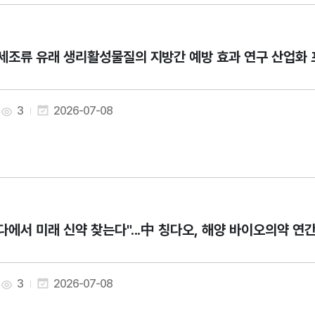
세조류 유래 생리활성물질의 지방간 예방 효과 연구 산업화 프로젝트) 
3
2026-07-08
다에서 미래 신약 찾는다"...中 칭다오, 해양 바이오의약 연
3
2026-07-08