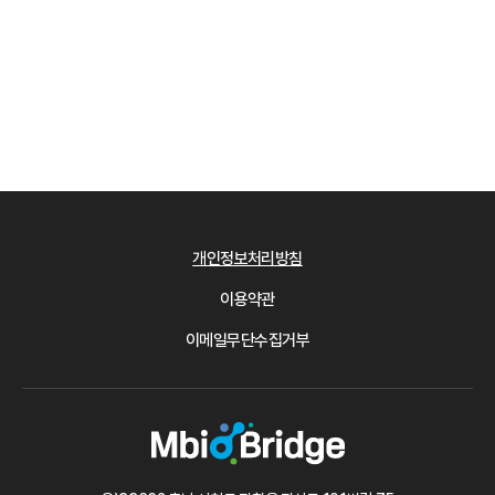
개인정보처리방침
이용약관
이메일무단수집거부