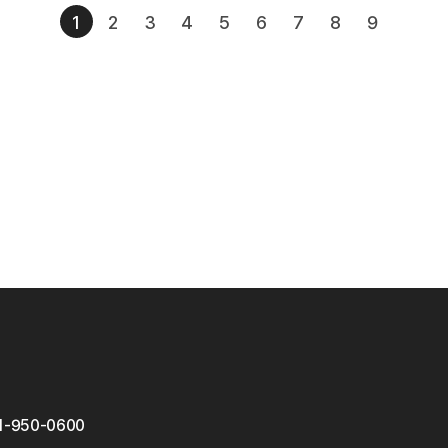
1
2
3
4
5
6
7
8
9
1-950-0600