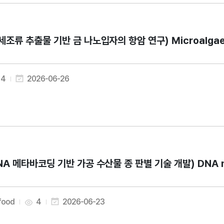
세조류 추출물 기반 금 나노입자의 항암 연구) Microalgae-Mediat
4
2026-06-26
NA 메타바코딩 기반 가공 수산물 종 판별 기술 개발) DNA metabarc
 food
4
2026-06-23