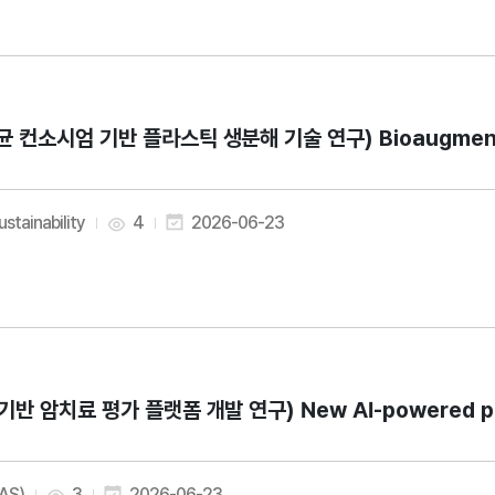
균 컨소시엄 기반 플라스틱 생분해 기술 연구) Bioaugmentation 
ustainability
4
2026-06-23
I기반 암치료 평가 플랫폼 개발 연구) New AI-powered platf
AAS)
3
2026-06-23