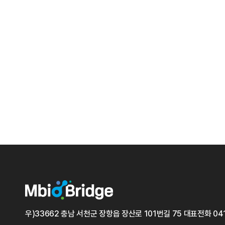
우)33662 충남 서천군 장항읍 장산로 101번길 75
대표전화
04