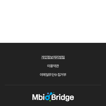
개인정보처리방침
이용약관
이메일무단수집거부