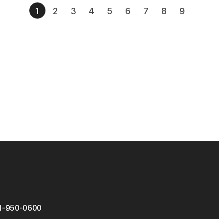
1
2
3
4
5
6
7
8
9
1-950-0600