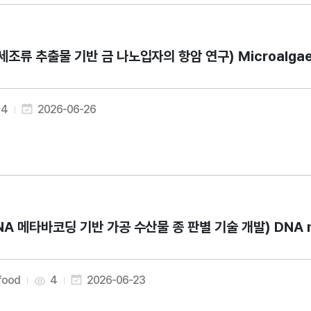
세조류 추출물 기반 금 나노입자의 항암 연구) Microalgae-Mediat
4
2026-06-26
NA 메타바코딩 기반 가공 수산물 종 판별 기술 개발) DNA metabarc
 food
4
2026-06-23