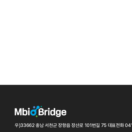
우)33662 충남 서천군 장항읍 장산로 101번길 75
대표전화
04