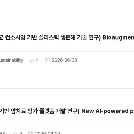
균 컨소시엄 기반 플라스틱 생분해 기술 연구) Bioaugmentation 
ustainability
4
2026-06-23
I기반 암치료 평가 플랫폼 개발 연구) New AI-powered platf
AAS)
3
2026-06-23