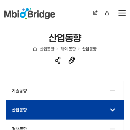
전
산업동향
산업동향
해외 동향
산업동향
기술동향
산업동향
정책동향