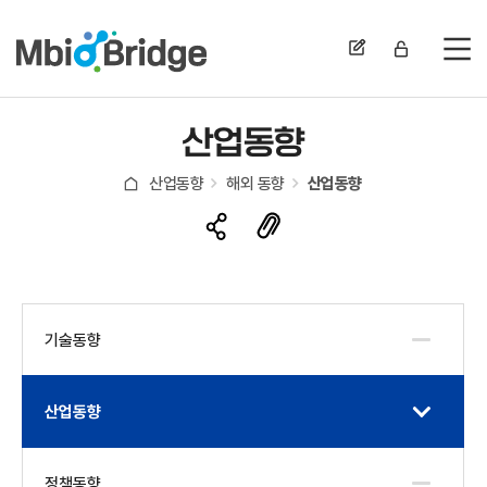
전
산업동향
산업동향
해외 동향
산업동향
기술동향
산업동향
정책동향