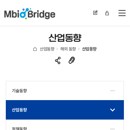
전
산업동향
산업동향
해외 동향
산업동향
기술동향
산업동향
정책동향