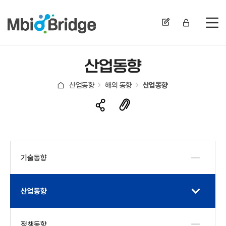
전
산업동향
산업동향
해외 동향
산업동향
기술동향
산업동향
정책동향