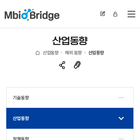
전
산업동향
산업동향
해외 동향
산업동향
기술동향
산업동향
정책동향