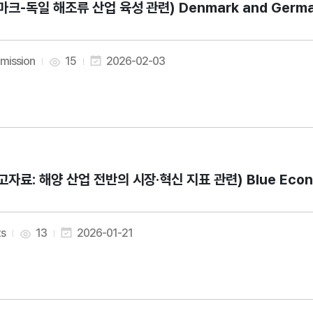
마크-독일 해조류 산업 육성 관련) Denmark and Germany e
mission
15
2026-02-03
고자료: 해양 산업 전반의 시장·혁신 지표 관련) Blue Economy 
ts
13
2026-01-21