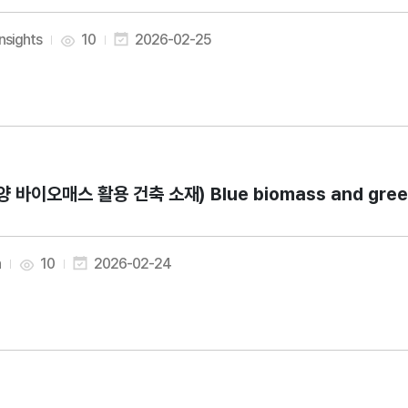
insights
10
2026-02-25
양 바이오매스 활용 건축 소재) Blue biomass and green buil
n
10
2026-02-24