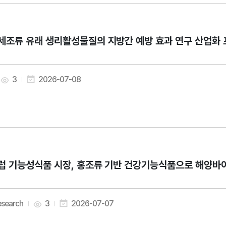
세조류 유래 생리활성물질의 지방간 예방 효과 연구 산업화 프로젝트) 
3
2026-07-08
(유럽 기능성
esearch
3
2026-07-07