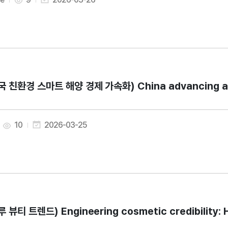
국 친환경 스마트 해양 경제 가속화) China advancing a g
10
2026-03-25
루 뷰티 트렌드) Engineering cosmetic credibility: 