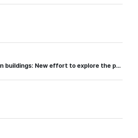
dings: New effort to explore the potential f