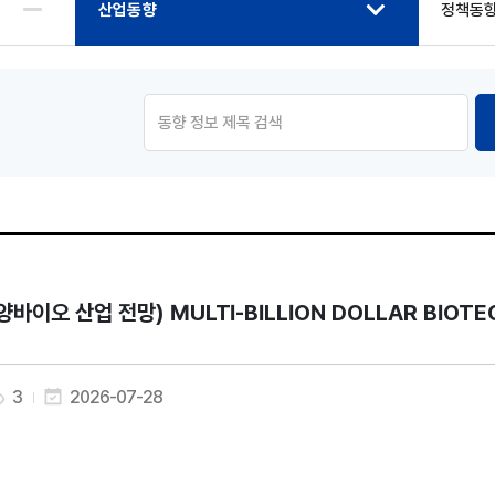
산업동향
정책동
양바이오 산업 전망) MULTI-BILLION DOLLAR BIOT
3
2026-07-28